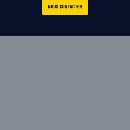
NOUS CONTACTER