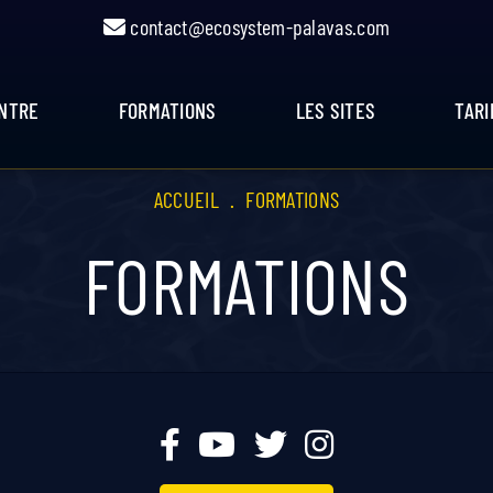
contact@ecosystem-palavas.com
ENTRE
FORMATIONS
LES SITES
TARI
ACCUEIL
.
FORMATIONS
FORMATIONS