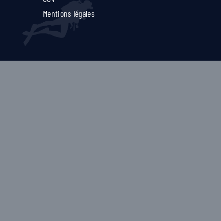
Mentions légales