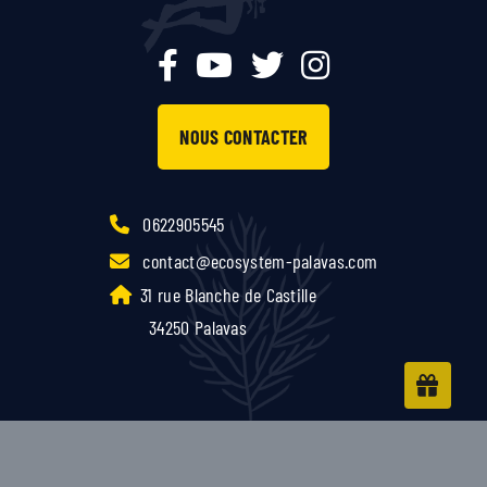
NOUS CONTACTER
0622905545
contact@ecosystem-palavas.com
31 rue Blanche de Castille
34250 Palavas