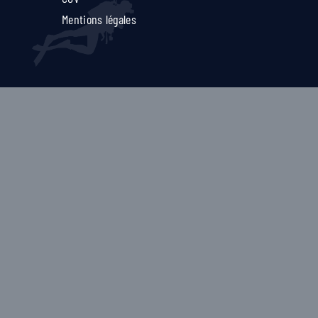
Mentions légales