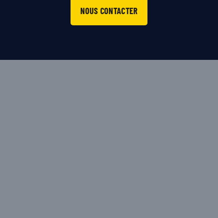
NOUS CONTACTER