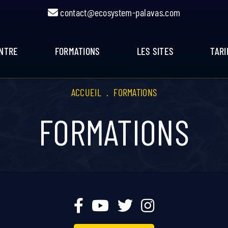
contact@ecosystem-palavas.com
ENTRE
FORMATIONS
LES SITES
TARI
ACCUEIL
.
FORMATIONS
FORMATIONS