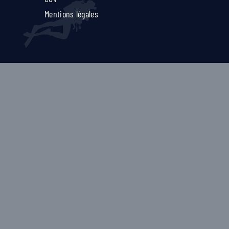
Mentions légales