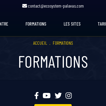
contact@ecosystem-palavas.com
ENTRE
FORMATIONS
LES SITES
TARI
ACCUEIL
.
FORMATIONS
FORMATIONS