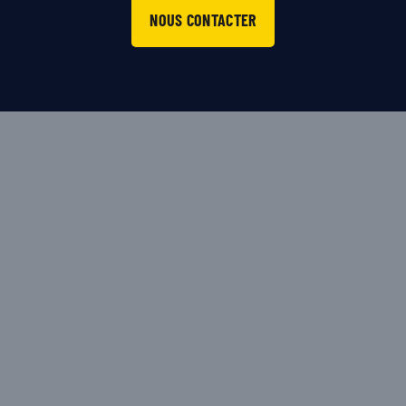
NOUS CONTACTER