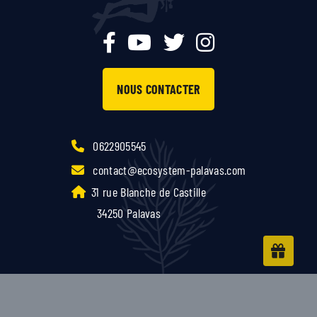
NOUS CONTACTER
0622905545
contact@ecosystem-palavas.com
31 rue Blanche de Castille
34250 Palavas