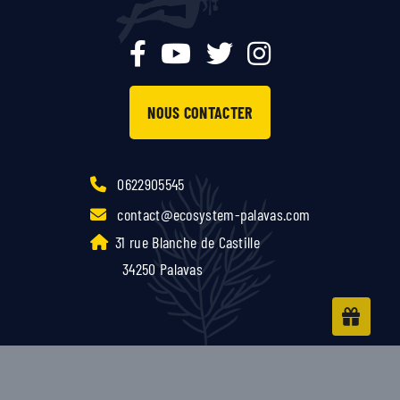
NOUS CONTACTER
0622905545
contact@ecosystem-palavas.com
31 rue Blanche de Castille
34250 Palavas