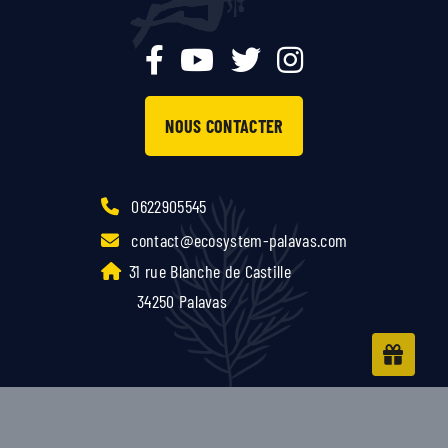
NOUS CONTACTER
0622905545
contact@ecosystem-palavas.com
31 rue Blanche de Castille
34250 Palavas