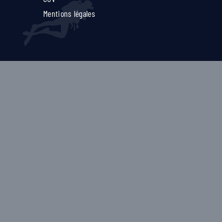
Mentions légales