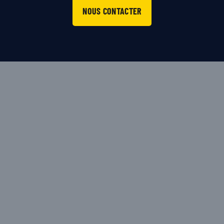
NOUS CONTACTER