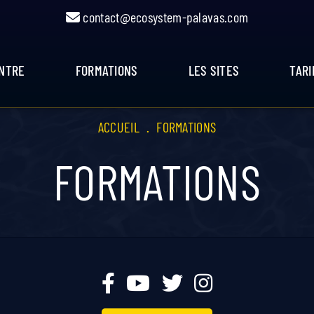
contact@ecosystem-palavas.com
ENTRE
FORMATIONS
LES SITES
TARI
ACCUEIL
.
FORMATIONS
FORMATIONS