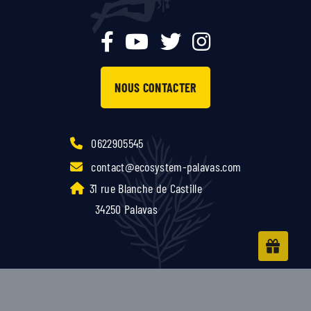
NOUS CONTACTER
0622905545
contact@ecosystem-palavas.com
31 rue Blanche de Castille
34250 Palavas