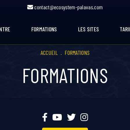
contact@ecosystem-palavas.com
ENTRE
FORMATIONS
LES SITES
TARI
ACCUEIL
.
FORMATIONS
FORMATIONS