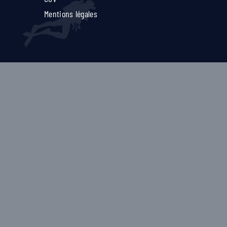
Mentions légales