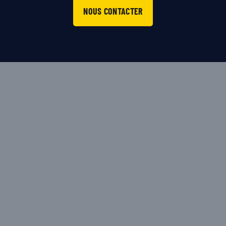
NOUS CONTACTER