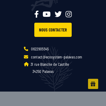
NOUS CONTACTER
0622905545
contact@ecosystem-palavas.com
31 rue Blanche de Castille
34250 Palavas