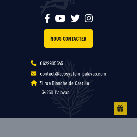
NOUS CONTACTER
0622905545
contact@ecosystem-palavas.com
31 rue Blanche de Castille
34250 Palavas