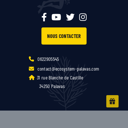
NOUS CONTACTER
0622905545
contact@ecosystem-palavas.com
31 rue Blanche de Castille
34250 Palavas