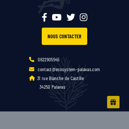
NOUS CONTACTER
0622905545
contact@ecosystem-palavas.com
31 rue Blanche de Castille
34250 Palavas