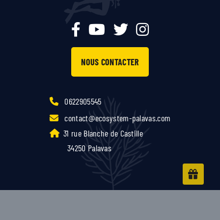
NOUS CONTACTER
0622905545
contact@ecosystem-palavas.com
31 rue Blanche de Castille
34250 Palavas