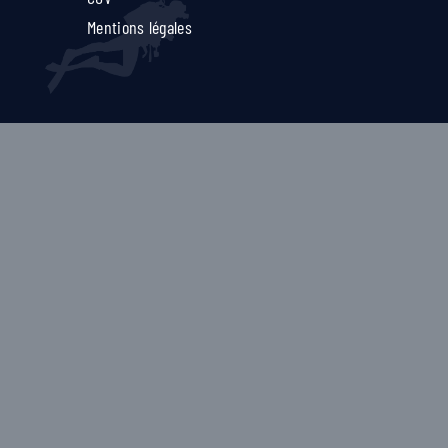
Mentions légales