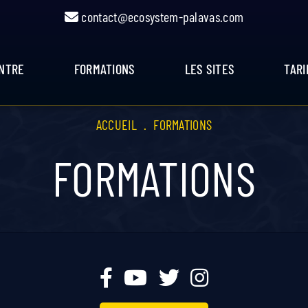
contact@ecosystem-palavas.com
ENTRE
FORMATIONS
LES SITES
TARI
ACCUEIL
.
FORMATIONS
FORMATIONS