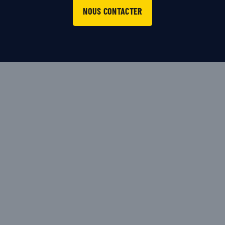
NOUS CONTACTER