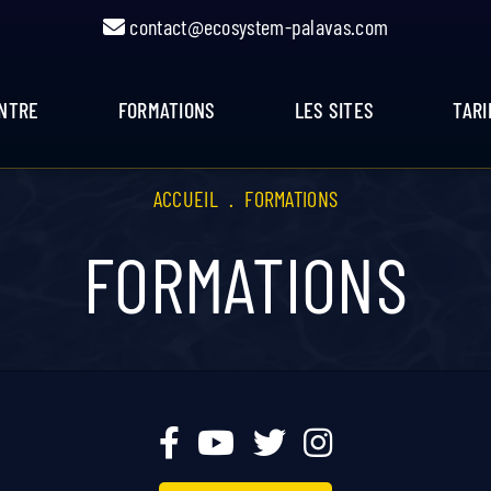
contact@ecosystem-palavas.com
ENTRE
FORMATIONS
LES SITES
TARI
ACCUEIL
.
FORMATIONS
FORMATIONS