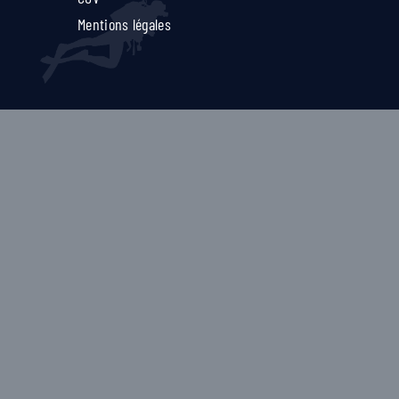
Mentions légales