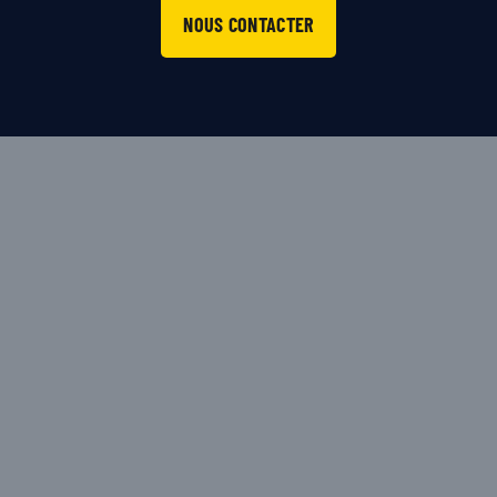
NOUS CONTACTER