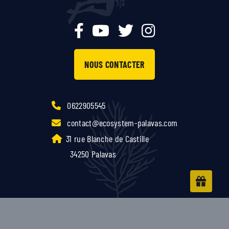
NOUS CONTACTER
0622905545
contact@ecosystem-palavas.com
31 rue Blanche de Castille
34250 Palavas