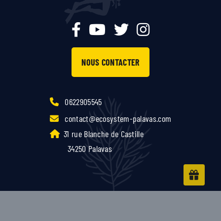
NOUS CONTACTER
0622905545
contact@ecosystem-palavas.com
31 rue Blanche de Castille
34250 Palavas