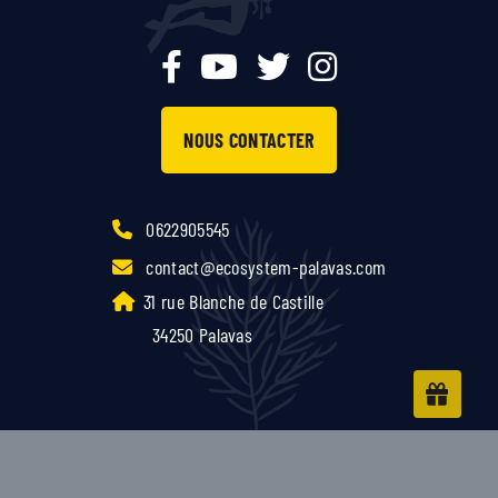
NOUS CONTACTER
0622905545
contact@ecosystem-palavas.com
31 rue Blanche de Castille
34250 Palavas