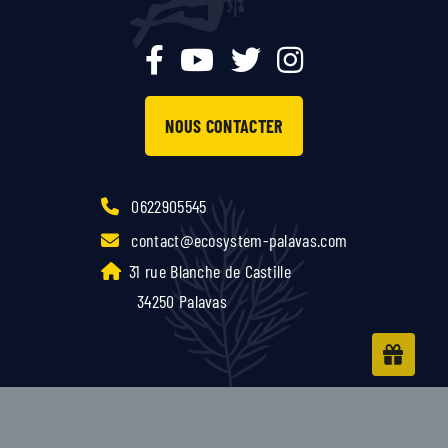
NOUS CONTACTER
0622905545
contact@ecosystem-palavas.com
31 rue Blanche de Castille
34250 Palavas