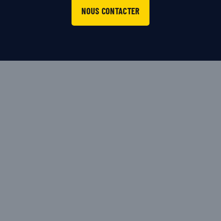
NOUS CONTACTER