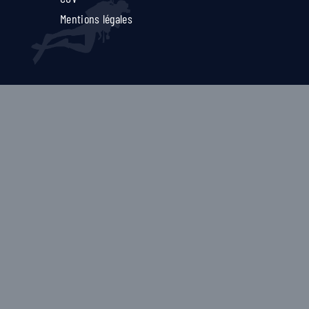
Mentions légales