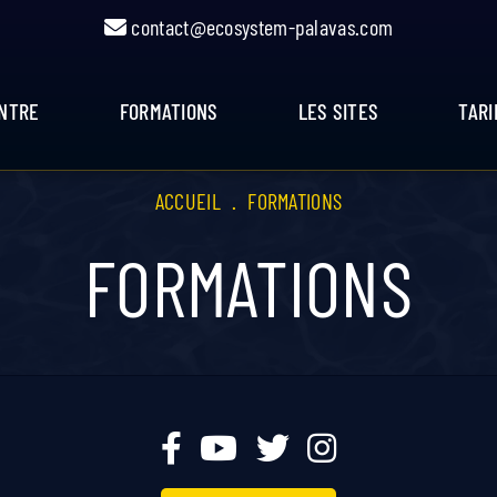
contact@ecosystem-palavas.com
ENTRE
FORMATIONS
LES SITES
TARI
ACCUEIL
.
FORMATIONS
FORMATIONS