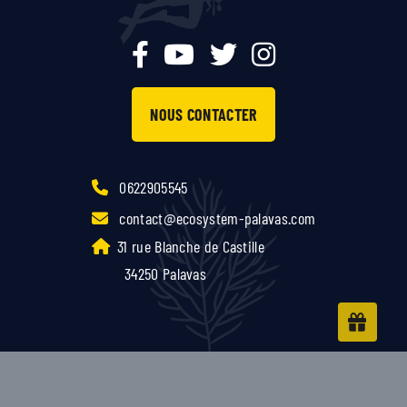
NOUS CONTACTER
0622905545
contact@ecosystem-palavas.com
31 rue Blanche de Castille
34250 Palavas