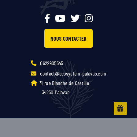
NOUS CONTACTER
0622905545
contact@ecosystem-palavas.com
31 rue Blanche de Castille
34250 Palavas