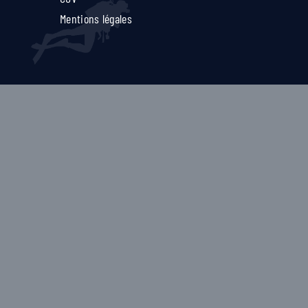
Mentions légales