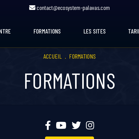
contact@ecosystem-palavas.com
ENTRE
FORMATIONS
LES SITES
TARI
ACCUEIL
.
FORMATIONS
FORMATIONS