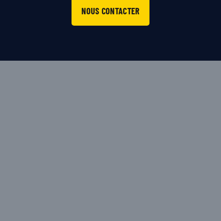
NOUS CONTACTER