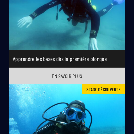
Apprendre les bases dès la première plongée
EN SAVOIR PLUS
STAGE DÉCOUVERTE