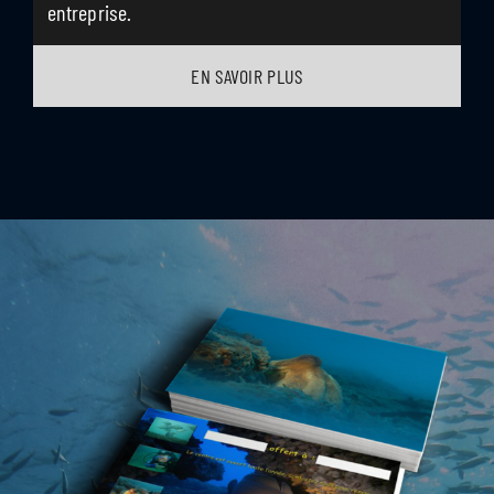
entreprise.
EN SAVOIR PLUS