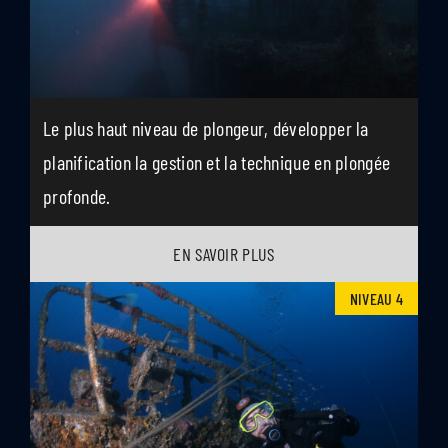
Le plus haut niveau de plongeur, développer la
planification la gestion et la technique en plongée
profonde.
EN SAVOIR PLUS
NIVEAU 4