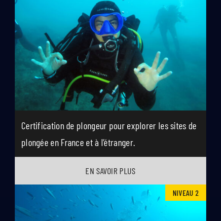
Certification de plongeur pour explorer les sites de
plongée en France et à l’étranger.
EN SAVOIR PLUS
NIVEAU 2