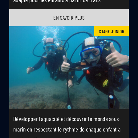
EN SAVOIR PLUS
STAGE JUNIOR
Développer l’aquacité et découvrir le monde sous-
marin en respectant le rythme de chaque enfant à