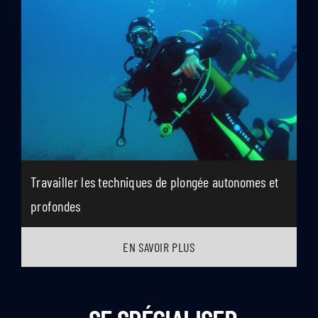
Travailler les techniques de plongée autonomes et
profondes
EN SAVOIR PLUS