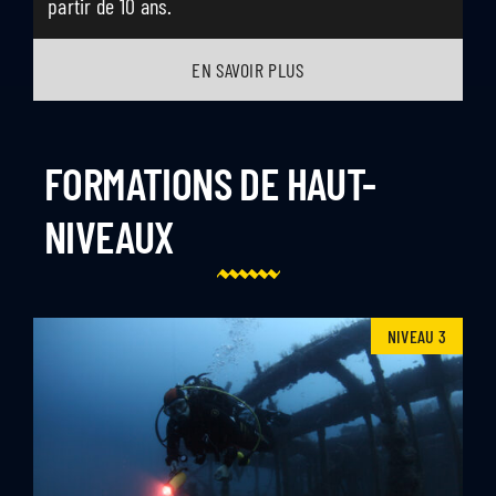
partir de 10 ans.
EN SAVOIR PLUS
FORMATIONS DE HAUT-
NIVEAUX
NIVEAU 3