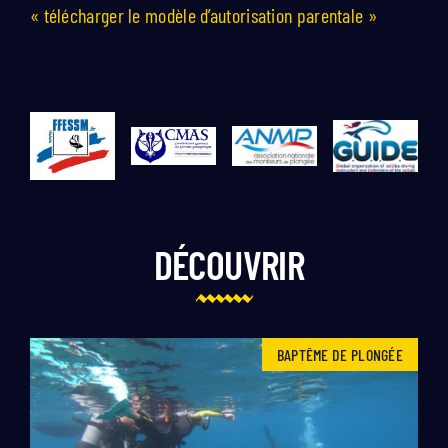
« télécharger le modèle d’autorisation parentale »
DÉCOUVRIR
BAPTÊME DE PLONGÉE