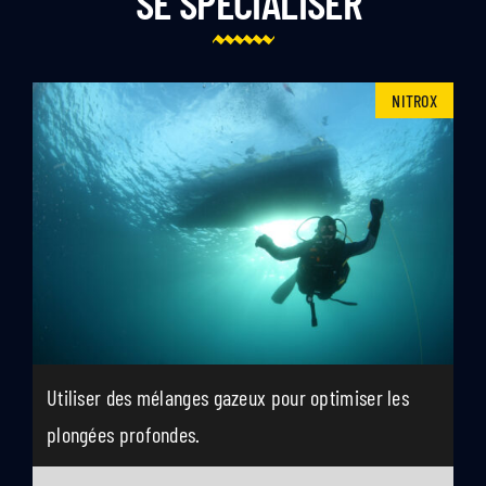
SE SPÉCIALISER
NITROX
Utiliser des mélanges gazeux pour optimiser les
plongées profondes.