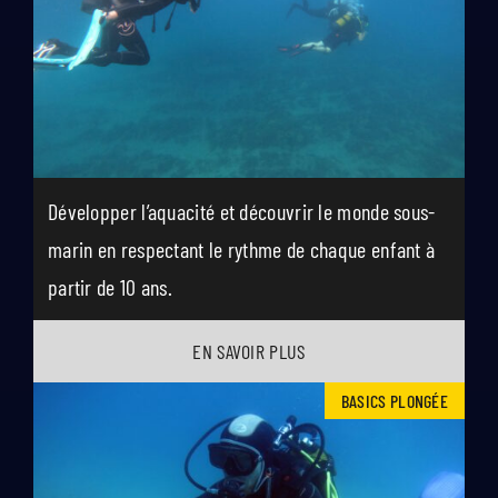
Développer l’aquacité et découvrir le monde sous-
marin en respectant le rythme de chaque enfant à
partir de 10 ans.
EN SAVOIR PLUS
BASICS PLONGÉE