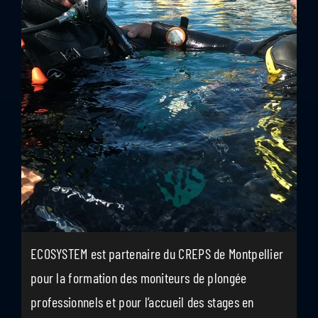
ECOSYSTEM est partenaire du CREPS de Montpellier
pour la formation des moniteurs de plongée
professionnels et pour l’accueil des stages en