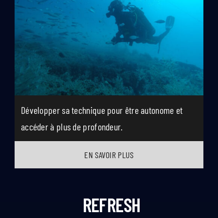
Développer sa technique pour être autonome et
accéder à plus de profondeur.
EN SAVOIR PLUS
REFRESH