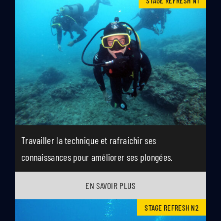
STAGE REFRESH N1
Travailler la technique et rafraichir ses
connaissances pour améliorer ses plongées.
EN SAVOIR PLUS
STAGE REFRESH N2