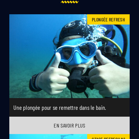
PLONGÉE REFRESH
Une plongée pour se remettre dans le bain.
EN SAVOIR PLUS