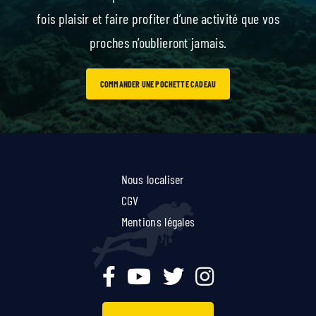
fois plaisir et faire profiter d’une activité que vos
proches n’oublieront jamais.
COMMANDER UNE POCHETTE CADEAU
Nous localiser
CGV
Mentions légales