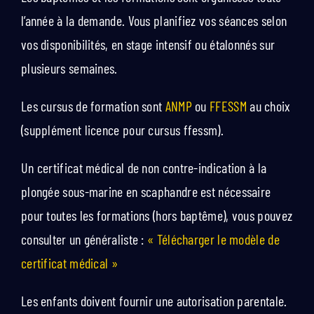
l’année à la demande. Vous planifiez vos séances selon
vos disponibilités, en stage intensif ou étalonnés sur
plusieurs semaines.
Les cursus de formation sont
ANMP
ou
FFESSM
au choix
(supplément licence pour cursus ffessm).
Un certificat médical de non contre-indication à la
plongée sous-marine en scaphandre est nécessaire
pour toutes les formations (hors baptême), vous pouvez
consulter un généraliste :
« Télécharger le modèle de
certificat médical »
Les enfants doivent fournir une autorisation parentale.