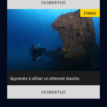
EN SAVOIR PLUS
ÉTANCHE
Apprendre à utiliser un vêtement étanche.
EN SAVOIR PLUS