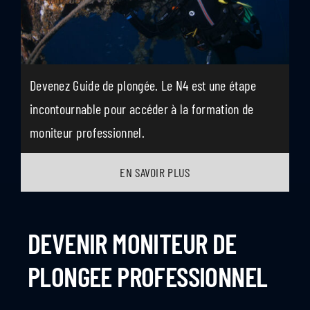
Devenez Guide de plongée. Le N4 est une étape
incontournable pour accéder à la formation de
moniteur professionnel.
EN SAVOIR PLUS
DEVENIR MONITEUR DE
PLONGEE PROFESSIONNEL