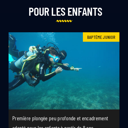
POUR LES ENFANTS
BAPTÊME JUNIOR
Première plongée peu profonde et encadrement
adapté pour les enfants à partir de 8 ans.