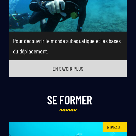
Pour découvrir le monde subaquatique et les bases
du déplacement.
EN SAVOIR PLUS
SE FORMER
NIVEAU 1