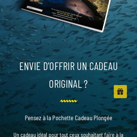
ENVIE D’OFFRIR UN CADEAU
ORIGINAL ?
Pensez à la Pochette Cadeau Plongée
Un cadeau idéal pour tout ceux souhaitant faire à la