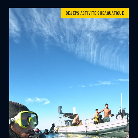
DEJEPS ACTIVITE SUBAQUATIQUE