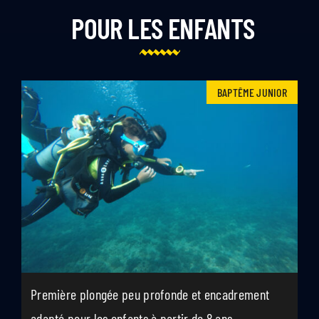
POUR LES ENFANTS
BAPTÊME JUNIOR
Première plongée peu profonde et encadrement
adapté pour les enfants à partir de 8 ans.