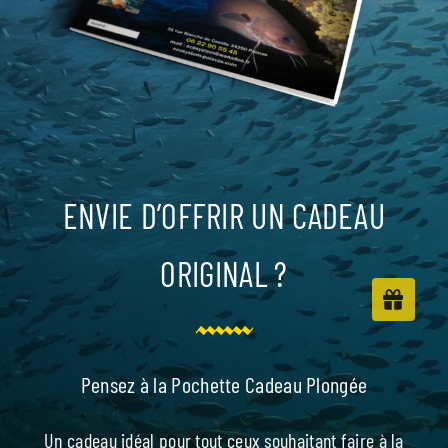
ENVIE D’OFFRIR UN CADEAU
ORIGINAL ?
Pensez à la Pochette Cadeau Plongée
Un cadeau idéal pour tout ceux souhaitant faire à la