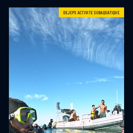
DEJEPS ACTIVITE SUBAQUATIQUE