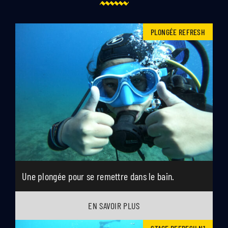
PLONGÉE REFRESH
Une plongée pour se remettre dans le bain.
EN SAVOIR PLUS