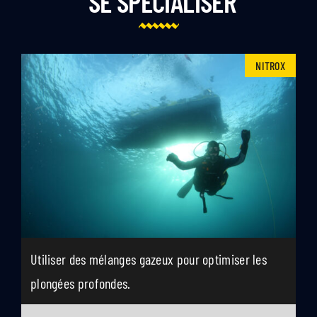
SE SPÉCIALISER
NITROX
Utiliser des mélanges gazeux pour optimiser les
plongées profondes.