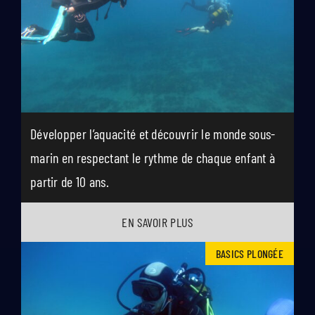
Développer l’aquacité et découvrir le monde sous-
marin en respectant le rythme de chaque enfant à
partir de 10 ans.
EN SAVOIR PLUS
BASICS PLONGÉE