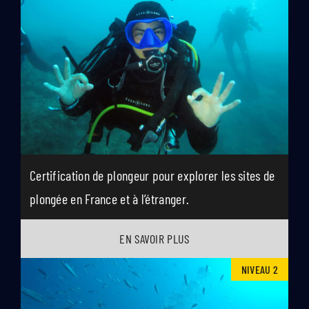
Certification de plongeur pour explorer les sites de
plongée en France et à l’étranger.
EN SAVOIR PLUS
NIVEAU 2