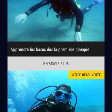
Apprendre les bases dès la première plongée
EN SAVOIR PLUS
STAGE DÉCOUVERTE