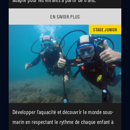
EN SAVOIR PLUS
STAGE JUNIOR
Développer l’aquacité et découvrir le monde sous-
marin en respectant le rythme de chaque enfant à