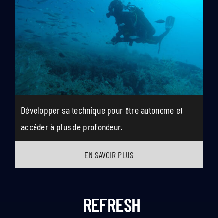
Développer sa technique pour être autonome et
accéder à plus de profondeur.
EN SAVOIR PLUS
REFRESH