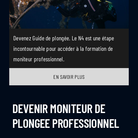
Devenez Guide de plongée. Le N4 est une étape
incontournable pour accéder à la formation de
moniteur professionnel.
EN SAVOIR PLUS
DEVENIR MONITEUR DE
PLONGEE PROFESSIONNEL