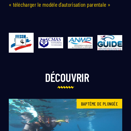
« télécharger le modèle d’autorisation parentale »
DÉCOUVRIR
BAPTÊME DE PLONGÉE