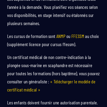
l’année à la demande. Vous planifiez vos séances selon
vos disponibilités, en stage intensif ou étalonnés sur
plusieurs semaines.
Les cursus de formation sont
ANMP
ou
FFESSM
au choix
(supplément licence pour cursus ffessm).
Un certificat médical de non contre-indication à la
plongée sous-marine en scaphandre est nécessaire
pour toutes les formations (hors baptême), vous pouvez
consulter un généraliste :
« Télécharger le modèle de
certificat médical »
Les enfants doivent fournir une autorisation parentale.