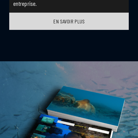
entreprise.
EN SAVOIR PLUS