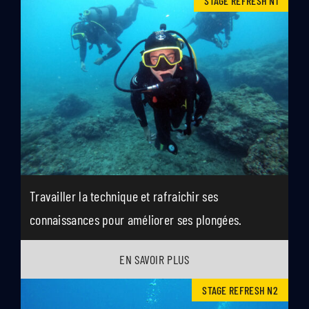
STAGE REFRESH N1
Travailler la technique et rafraichir ses
connaissances pour améliorer ses plongées.
EN SAVOIR PLUS
STAGE REFRESH N2