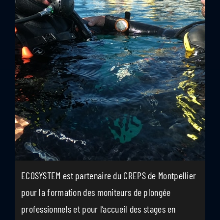
ECOSYSTEM est partenaire du CREPS de Montpellier
pour la formation des moniteurs de plongée
professionnels et pour l’accueil des stages en