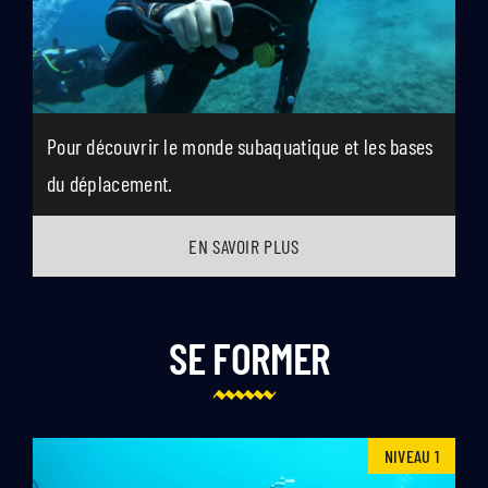
Pour découvrir le monde subaquatique et les bases
du déplacement.
EN SAVOIR PLUS
SE FORMER
NIVEAU 1