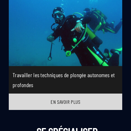
Travailler les techniques de plongée autonomes et
profondes
EN SAVOIR PLUS