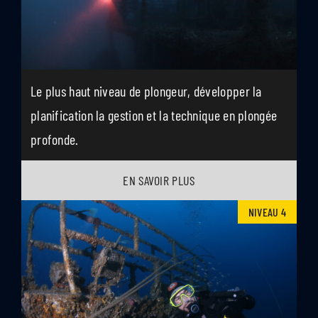
Le plus haut niveau de plongeur, développer la
planification la gestion et la technique en plongée
profonde.
EN SAVOIR PLUS
NIVEAU 4