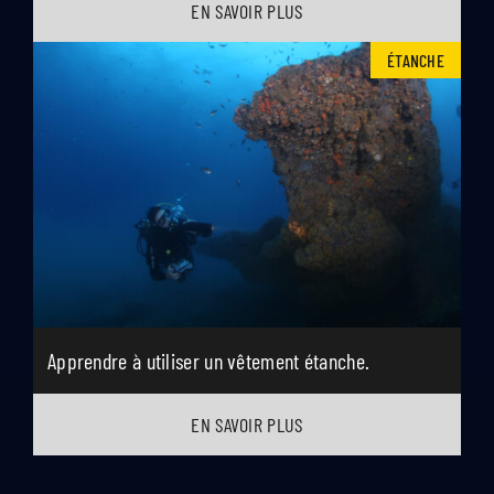
EN SAVOIR PLUS
ÉTANCHE
Apprendre à utiliser un vêtement étanche.
EN SAVOIR PLUS