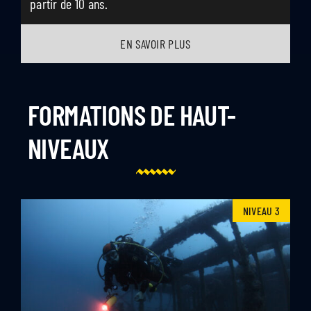
partir de 10 ans.
EN SAVOIR PLUS
FORMATIONS DE HAUT-
NIVEAUX
NIVEAU 3