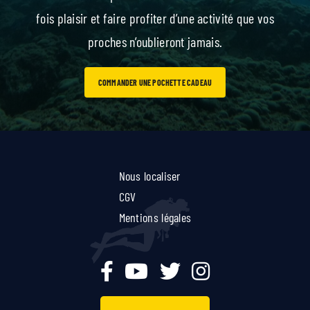
fois plaisir et faire profiter d’une activité que vos
proches n’oublieront jamais.
COMMANDER UNE POCHETTE CADEAU
Nous localiser
CGV
Mentions légales