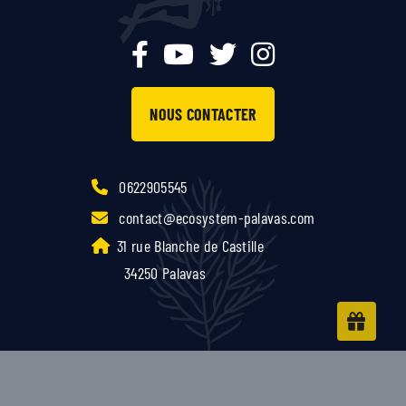
NOUS CONTACTER
0622905545
contact@ecosystem-palavas.com
31 rue Blanche de Castille
34250 Palavas