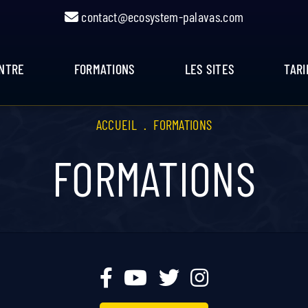
contact@ecosystem-palavas.com
ENTRE
FORMATIONS
LES SITES
TARI
ACCUEIL
.
FORMATIONS
FORMATIONS