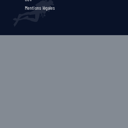
Mentions légales