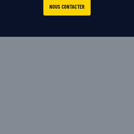
NOUS CONTACTER