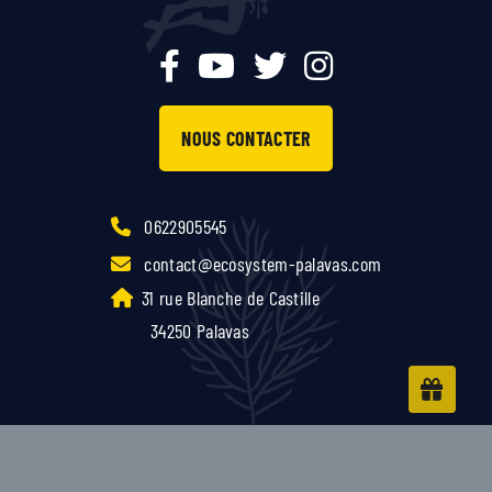
NOUS CONTACTER
0622905545
contact@ecosystem-palavas.com
31 rue Blanche de Castille
34250 Palavas