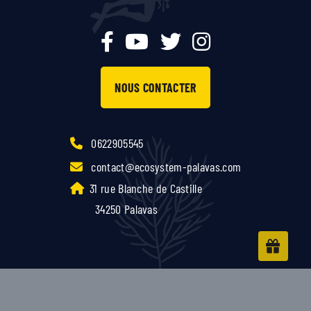
NOUS CONTACTER
0622905545
contact@ecosystem-palavas.com
31 rue Blanche de Castille
34250 Palavas