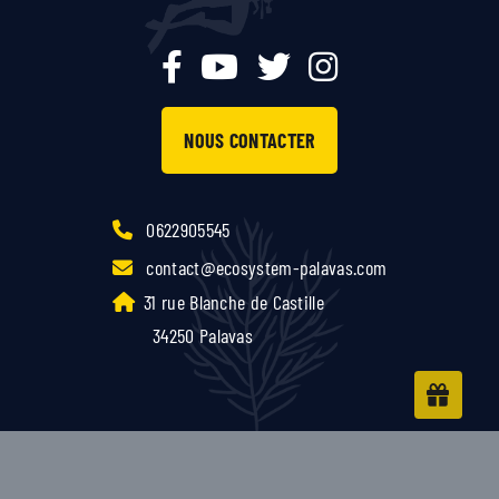
NOUS CONTACTER
0622905545
contact@ecosystem-palavas.com
31 rue Blanche de Castille
34250 Palavas