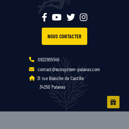
NOUS CONTACTER
0622905545
contact@ecosystem-palavas.com
31 rue Blanche de Castille
34250 Palavas