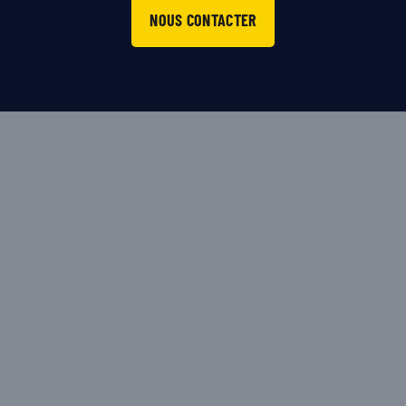
NOUS CONTACTER