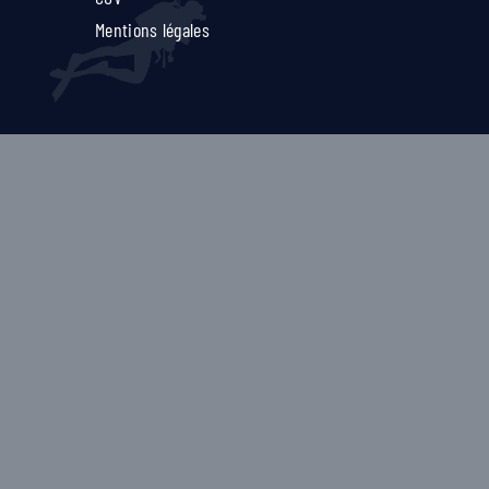
Mentions légales