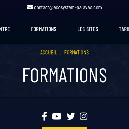
contact@ecosystem-palavas.com
ENTRE
FORMATIONS
LES SITES
TARI
ACCUEIL
.
FORMATIONS
FORMATIONS