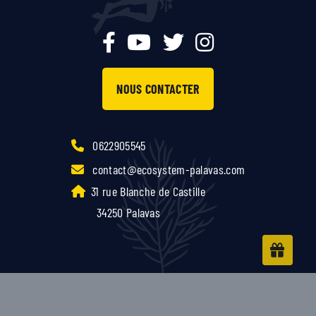
NOUS CONTACTER
0622905545
contact@ecosystem-palavas.com
31 rue Blanche de Castille
34250 Palavas