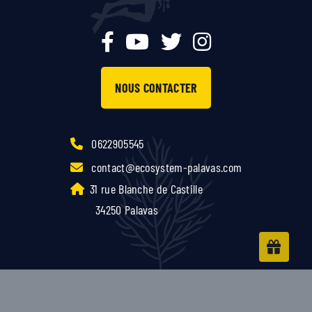
NOUS CONTACTER
0622905545
contact@ecosystem-palavas.com
31 rue Blanche de Castille
34250 Palavas