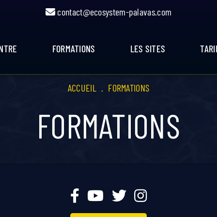
contact@ecosystem-palavas.com
ENTRE
FORMATIONS
LES SITES
TARI
ACCUEIL
.
FORMATIONS
FORMATIONS