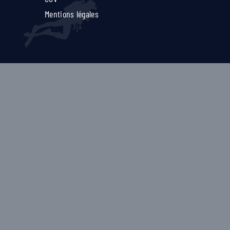
Mentions légales