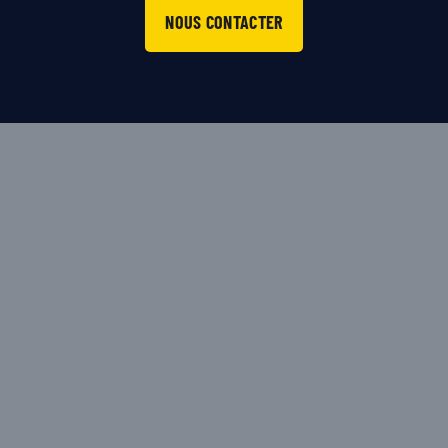
NOUS CONTACTER