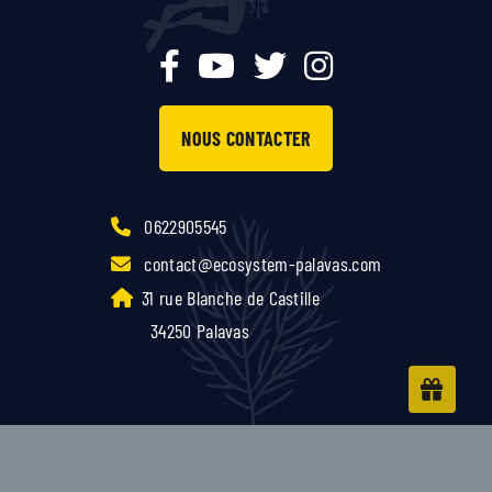
NOUS CONTACTER
0622905545
contact@ecosystem-palavas.com
31 rue Blanche de Castille
34250 Palavas