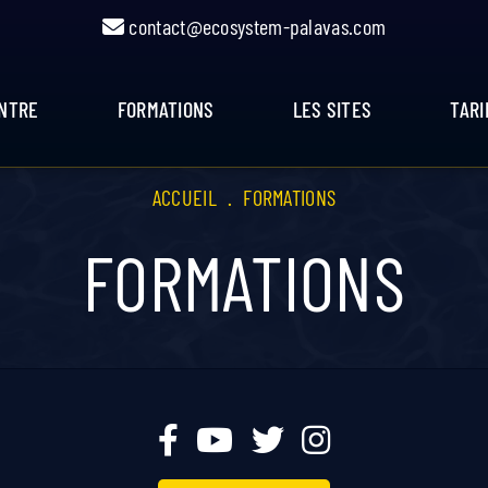
contact@ecosystem-palavas.com
ENTRE
FORMATIONS
LES SITES
TARI
ACCUEIL
.
FORMATIONS
FORMATIONS