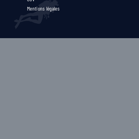
Mentions légales