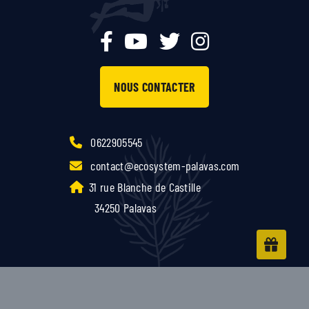
NOUS CONTACTER
0622905545
contact@ecosystem-palavas.com
31 rue Blanche de Castille
34250 Palavas