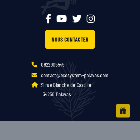
NOUS CONTACTER
0622905545
contact@ecosystem-palavas.com
31 rue Blanche de Castille
34250 Palavas