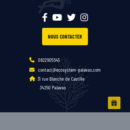
NOUS CONTACTER
0622905545
contact@ecosystem-palavas.com
31 rue Blanche de Castille
34250 Palavas