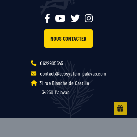
NOUS CONTACTER
0622905545
contact@ecosystem-palavas.com
31 rue Blanche de Castille
34250 Palavas