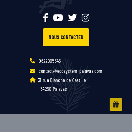
NOUS CONTACTER
0622905545
contact@ecosystem-palavas.com
31 rue Blanche de Castille
34250 Palavas