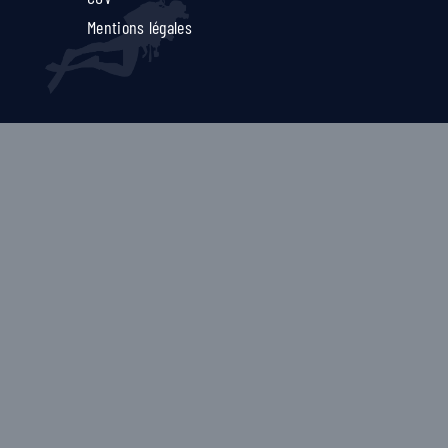
Mentions légales