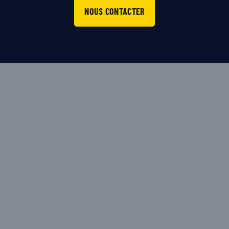
NOUS CONTACTER