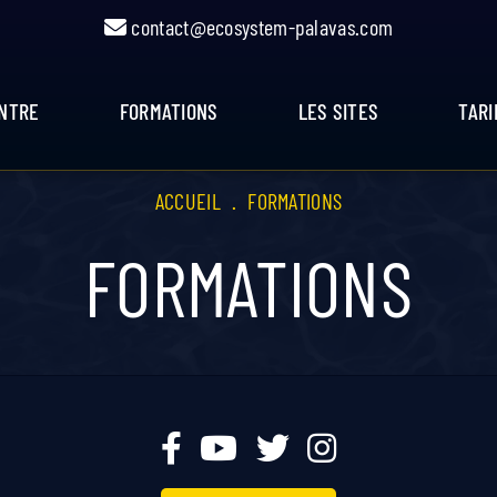
contact@ecosystem-palavas.com
ENTRE
FORMATIONS
LES SITES
TARI
ACCUEIL
.
FORMATIONS
FORMATIONS