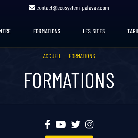
contact@ecosystem-palavas.com
ENTRE
FORMATIONS
LES SITES
TARI
ACCUEIL
.
FORMATIONS
FORMATIONS