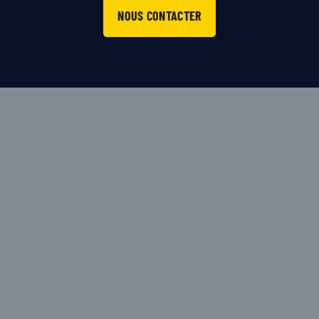
NOUS CONTACTER