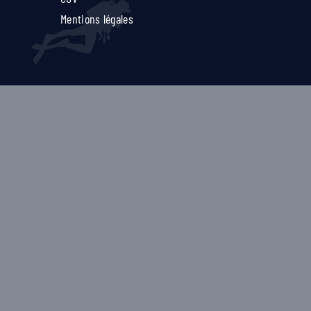
Mentions légales