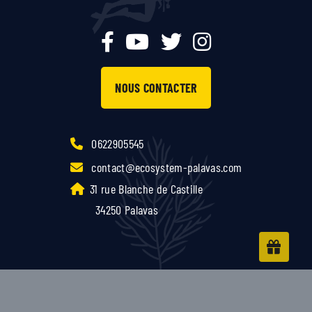
NOUS CONTACTER
0622905545
contact@ecosystem-palavas.com
31 rue Blanche de Castille
34250 Palavas