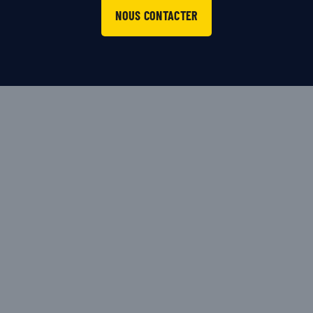
NOUS CONTACTER