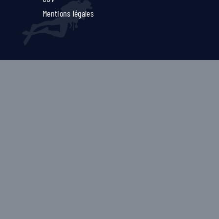
Mentions légales