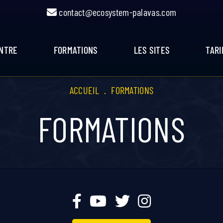
contact@ecosystem-palavas.com
ENTRE
FORMATIONS
LES SITES
TARI
ACCUEIL
.
FORMATIONS
FORMATIONS