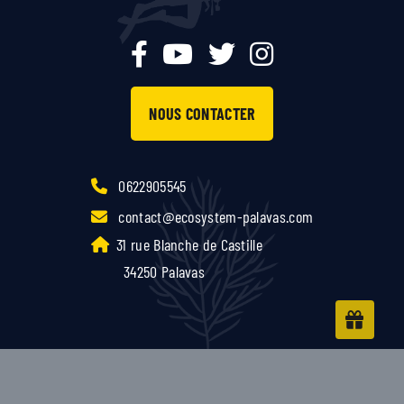
NOUS CONTACTER
0622905545
contact@ecosystem-palavas.com
31 rue Blanche de Castille
34250 Palavas