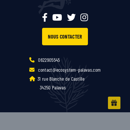
NOUS CONTACTER
0622905545
contact@ecosystem-palavas.com
31 rue Blanche de Castille
34250 Palavas